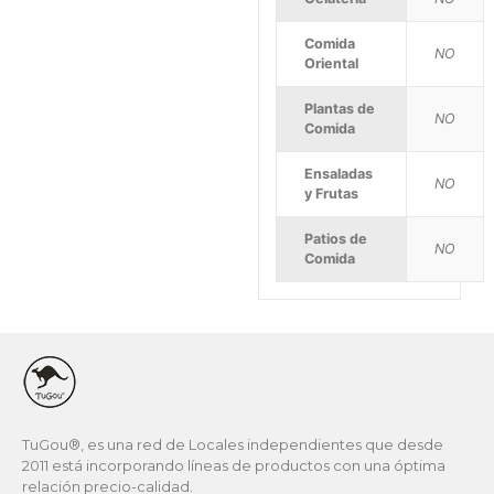
Comida
NO
Oriental
Plantas de
NO
Comida
Ensaladas
NO
y Frutas
Patios de
NO
Comida
TuGou®, es una red de Locales independientes que desde
2011 está incorporando líneas de productos con una óptima
relación precio-calidad.