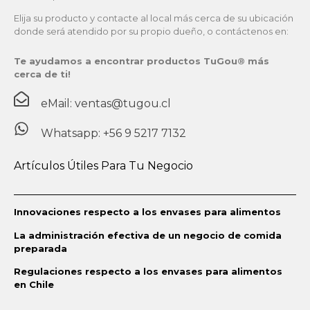
Elija su producto y contacte al local más cerca de su ubicación
donde será atendido por su propio dueño, o contáctenos en:
Te ayudamos a encontrar productos TuGou® más
cerca de ti!
eMail: ventas@tugou.cl
Whatsapp: +56 9 5217 7132
Artículos Útiles Para Tu Negocio
Innovaciones respecto a los envases para alimentos
La administración efectiva de un negocio de comida
preparada
Regulaciones respecto a los envases para alimentos
en Chile