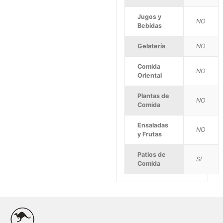
Jugos y
NO
Bebidas
Gelatería
NO
Comida
NO
Oriental
Plantas de
NO
Comida
Ensaladas
NO
y Frutas
Patios de
SI
Comida