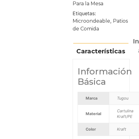
Para la Mesa
Etiquetas:
,
Microondeable
Patios
de Comida
I
Características
Información
Básica
Marca
Tugou
Cartulina
Material
Kraft/PE
Color
Kraft