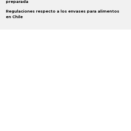
preparada
Regulaciones respecto a los envases para alimentos
en Chile