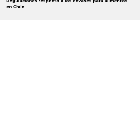
Regulaciones respecto a los envases para alimentos
en Chile