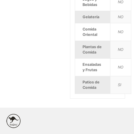
NO
Bebidas
Gelatería
NO
Comida
NO
Oriental
Plantas de
NO
Comida
Ensaladas
NO
y Frutas
Patios de
SI
Comida